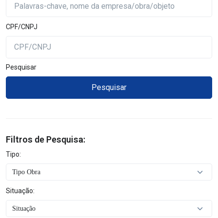
CPF/CNPJ
Pesquisar
Filtros de Pesquisa:
Tipo:
Situação: