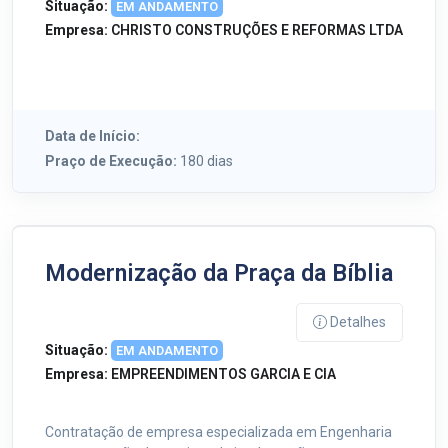
Situação:
EM ANDAMENTO
Empresa:
CHRISTO CONSTRUÇÕES E REFORMAS LTDA
Data de Início:
Praço de Execução:
180 dias
Modernização da Praça da Bíblia
Detalhes
Situação:
EM ANDAMENTO
Empresa:
EMPREENDIMENTOS GARCIA E CIA
Contratação de empresa especializada em Engenharia