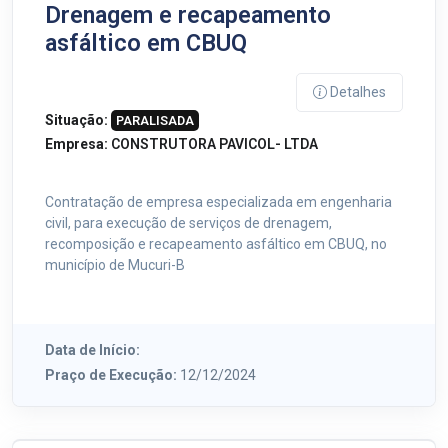
Drenagem e recapeamento
asfáltico em CBUQ
Detalhes
Situação:
PARALISADA
Empresa:
CONSTRUTORA PAVICOL- LTDA
Contratação de empresa especializada em engenharia
civil, para execução de serviços de drenagem,
recomposição e recapeamento asfáltico em CBUQ, no
município de Mucuri-B
Data de Início:
Praço de Execução:
12/12/2024