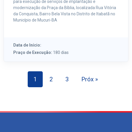
para execução de serviços de implantação e
modernização da Praça da Bíblia, localizada Rua Vitória
da Conquista, Bairro Bela Vista no Distrito de Itabatã no
Município de Mucuri-BA
Data de Início:
Praço de Execução:
180 dias
1
2
3
Próx »