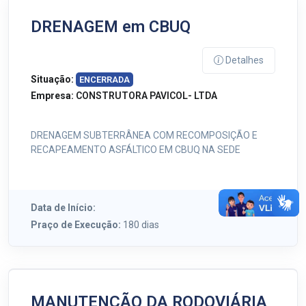
DRENAGEM em CBUQ
Detalhes
Situação:
ENCERRADA
Empresa:
CONSTRUTORA PAVICOL- LTDA
DRENAGEM SUBTERRÂNEA COM RECOMPOSIÇÃO E
RECAPEAMENTO ASFÁLTICO EM CBUQ NA SEDE
Data de Início:
Praço de Execução:
180 dias
MANUTENÇÃO DA RODOVIÁRIA