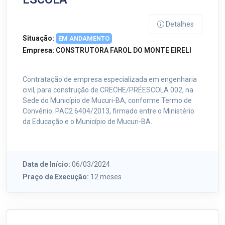
Detalhes
Situação:
EM ANDAMENTO
Empresa:
CONSTRUTORA FAROL DO MONTE EIRELI
Contratação de empresa especializada em engenharia
civil, para construção de CRECHE/PRÉESCOLA 002, na
Sede do Município de Mucuri-BA, conforme Termo de
Convênio: PAC2 6404/2013, firmado entre o Ministério
da Educação e o Município de Mucuri-BA.
Data de Início:
06/03/2024
Praço de Execução:
12 meses