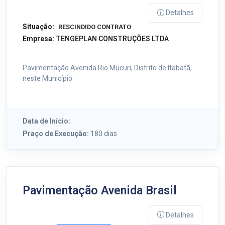
Detalhes
Situação:
RESCINDIDO CONTRATO
Empresa:
TENGEPLAN CONSTRUÇÕES LTDA
Pavimentação Avenida Rio Mucuri, Distrito de Itabatã,
neste Município
Data de Início:
Praço de Execução:
180 dias
Pavimentação Avenida Brasil
Detalhes