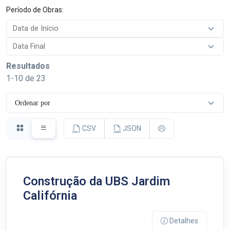
Período de Obras:
Resultados
1-10 de 23
CSV
JSON
Construção da UBS Jardim
Califórnia
Detalhes