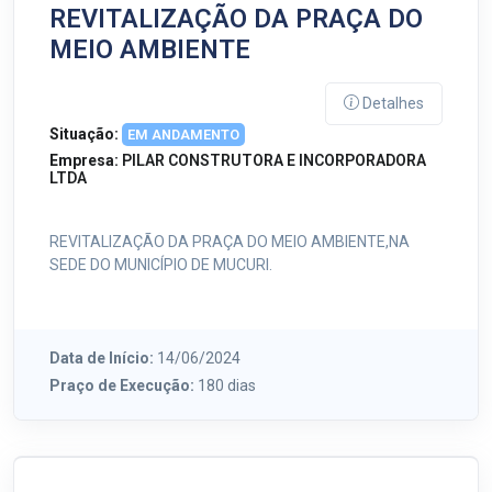
REVITALIZAÇÃO DA PRAÇA DO
MEIO AMBIENTE
Detalhes
Situação:
EM ANDAMENTO
Empresa:
PILAR CONSTRUTORA E INCORPORADORA
LTDA
REVITALIZAÇÃO DA PRAÇA DO MEIO AMBIENTE,NA
SEDE DO MUNICÍPIO DE MUCURI.
Data de Início:
14/06/2024
Praço de Execução:
180 dias