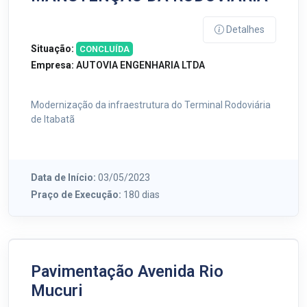
Detalhes
Situação:
CONCLUÍDA
Empresa:
AUTOVIA ENGENHARIA LTDA
Modernização da infraestrutura do Terminal Rodoviária
de Itabat
Data de Início:
03/05/2023
Praço de Execução:
180 dias
Pavimentação Avenida Rio
Mucuri