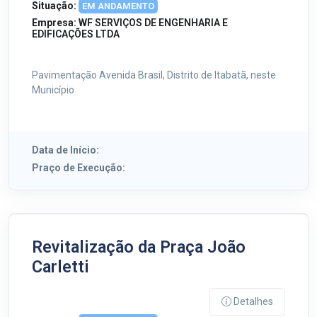
Situação:
EM ANDAMENTO
Empresa:
WF SERVIÇOS DE ENGENHARIA E
EDIFICAÇÕES LTDA
Pavimentação Avenida Brasil, Distrito de Itabatã, neste
Município
Data de Início:
Praço de Execução:
Revitalização da Praça João
Carletti
Detalhes