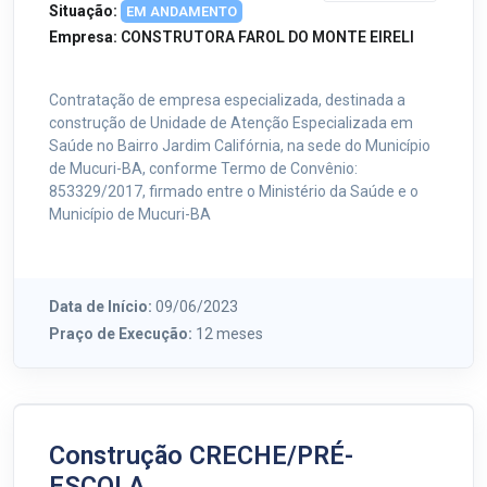
Situação:
EM ANDAMENTO
Empresa:
CONSTRUTORA FAROL DO MONTE EIRELI
Contratação de empresa especializada, destinada a
construção de Unidade de Atenção Especializada em
Saúde no Bairro Jardim Califórnia, na sede do Município
de Mucuri-BA, conforme Termo de Convênio:
853329/2017, firmado entre o Ministério da Saúde e o
Município de Mucuri-BA
Data de Início:
09/06/2023
Praço de Execução:
12 meses
Construção CRECHE/PRÉ-
ESCOLA