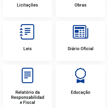
Licitações
Obras
Leis
Diário Oficial
Relatório da
Educação
Responsabilidad
e Fiscal