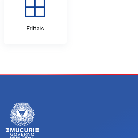
Editais