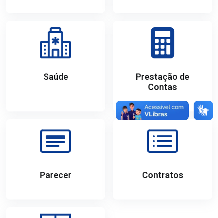
Saúde
Prestação de
Contas
Parecer
Contratos