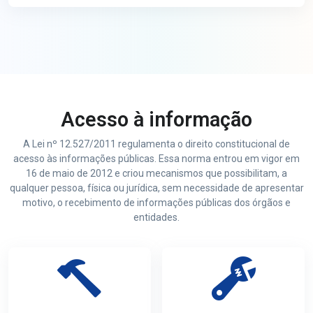
Acesso à informação
A Lei nº 12.527/2011 regulamenta o direito constitucional de
acesso às informações públicas. Essa norma entrou em vigor em
16 de maio de 2012 e criou mecanismos que possibilitam, a
qualquer pessoa, física ou jurídica, sem necessidade de apresentar
motivo, o recebimento de informações públicas dos órgãos e
entidades.