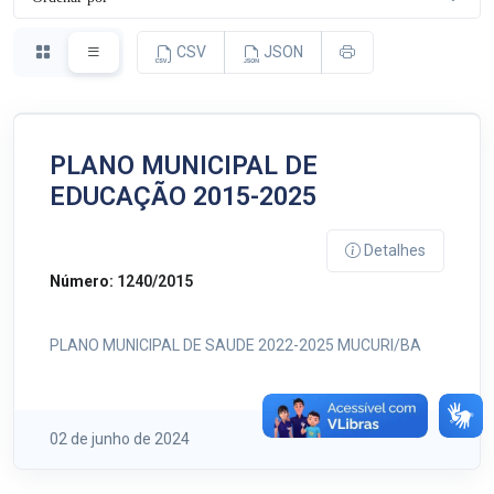
CSV
JSON
PLANO MUNICIPAL DE
EDUCAÇÃO 2015-2025
Detalhes
Número:
1240/2015
PLANO MUNICIPAL DE SAUDE 2022-2025 MUCURI/BA
02 de junho de 2024