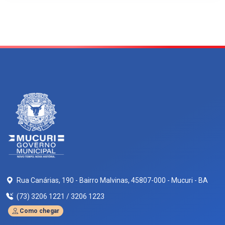
Rua Canárias, 190 - Bairro Malvinas, 45807-000 - Mucuri - BA
(73) 3206 1221 / 3206 1223
Como chegar