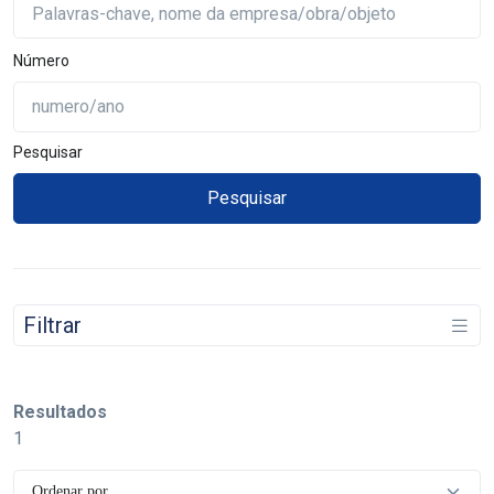
Número
Pesquisar
Filtrar
Resultados
1