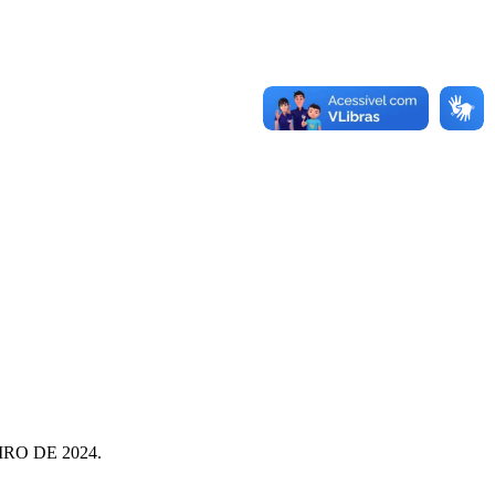
RO DE 2024.