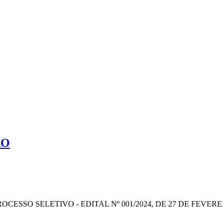
ÃO
SSO SELETIVO - EDITAL Nº 001/2024, DE 27 DE FEVEREI