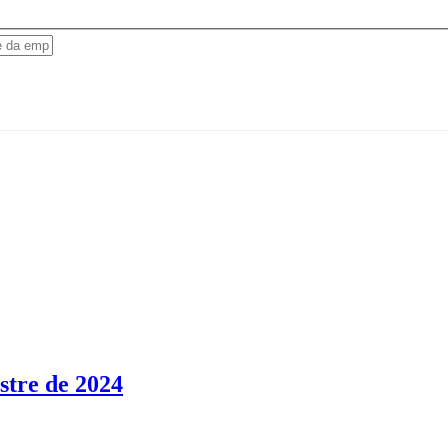
stre de 2024