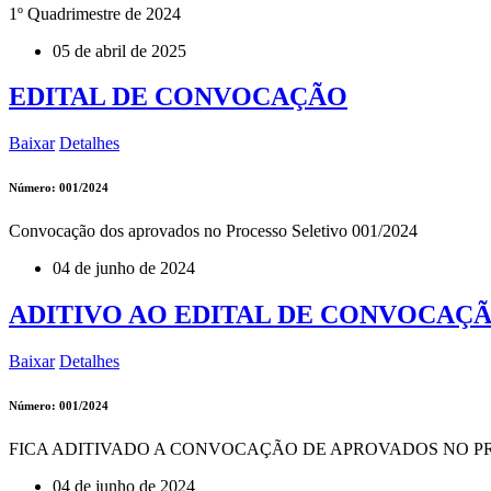
1º Quadrimestre de 2024
05 de abril de 2025
EDITAL DE CONVOCAÇÃO
Baixar
Detalhes
Número:
001/2024
Convocação dos aprovados no Processo Seletivo 001/2024
04 de junho de 2024
ADITIVO AO EDITAL DE CONVOCAÇ
Baixar
Detalhes
Número:
001/2024
FICA ADITIVADO A CONVOCAÇÃO DE APROVADOS NO PROCE
04 de junho de 2024