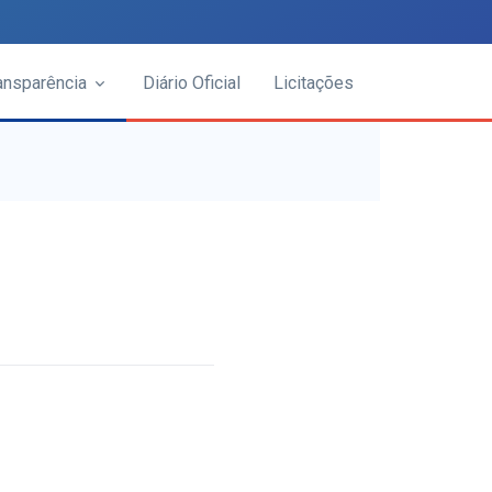
ansparência
Diário Oficial
Licitações