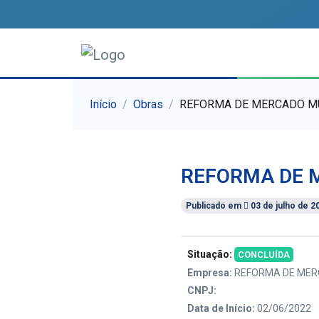
Início
Obras
REFORMA DE MERCADO M
REFORMA DE 
Publicado em
03 de julho de 2
Situação:
CONCLUÍDA
Empresa:
REFORMA DE MERC
CNPJ:
Data de Início:
02/06/2022