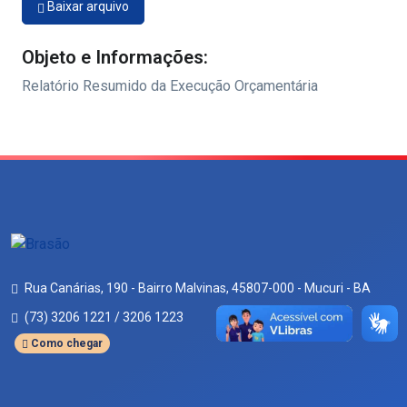
Baixar arquivo
Objeto e Informações:
Relatório Resumido da Execução Orçamentária
Rua Canárias, 190 - Bairro Malvinas, 45807-000 - Mucuri - BA
(73) 3206 1221 / 3206 1223
Como chegar