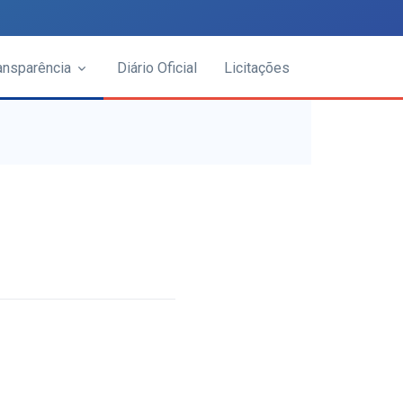
ansparência
Diário Oficial
Licitações