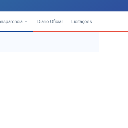
ansparência
Diário Oficial
Licitações