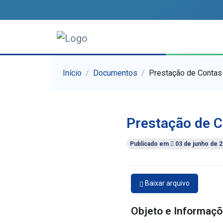
Início
Documentos
Prestação de Contas
Prestação de C
Publicado em
03 de junho de 
Baixar arquivo
Objeto e Informaçõ