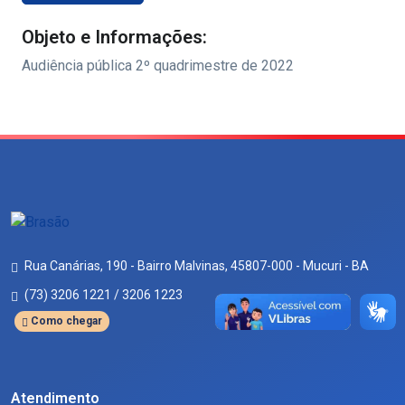
Objeto e Informações:
Audiência pública 2º quadrimestre de 2022
Rua Canárias, 190 - Bairro Malvinas, 45807-000 - Mucuri - BA
(73) 3206 1221 / 3206 1223
Como chegar
Atendimento